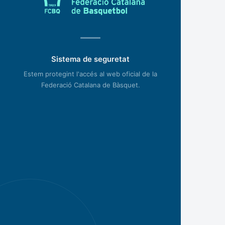
Sistema de seguretat
Estem protegint l'accés al web oficial de la
Federació Catalana de Bàsquet.