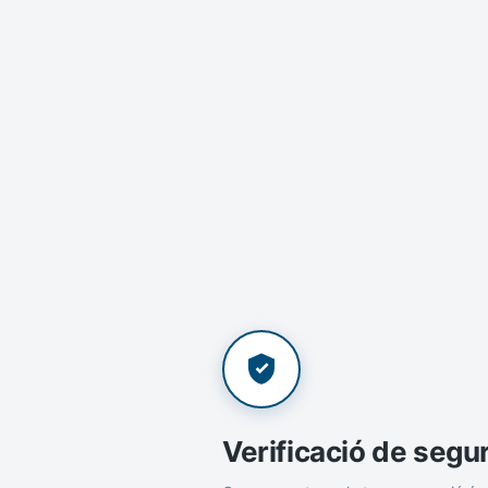
Verificació de segu