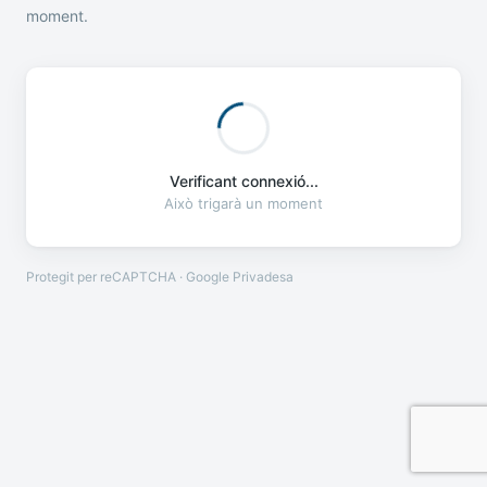
moment.
Verificant connexió...
Això trigarà un moment
Protegit per reCAPTCHA · Google
Privadesa