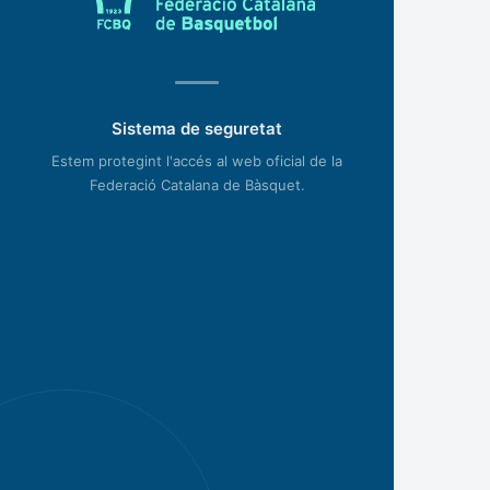
Sistema de seguretat
Estem protegint l'accés al web oficial de la
Federació Catalana de Bàsquet.