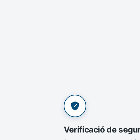
Verificació de segu