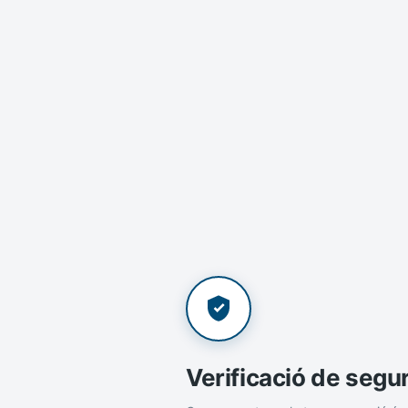
Verificació de segu