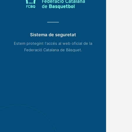
Sistema de seguretat
Estem protegint l'accés al web oficial de la
Federació Catalana de Bàsquet.