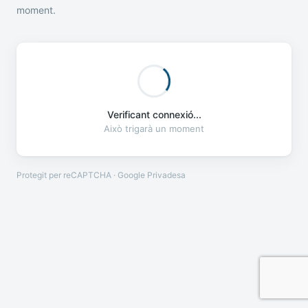
moment.
Verificant connexió...
Això trigarà un moment
Protegit per reCAPTCHA · Google
Privadesa