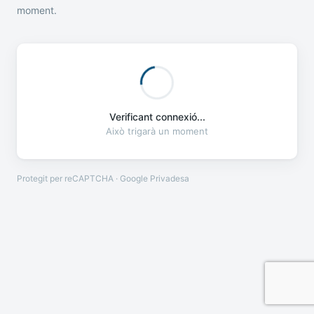
moment.
Verificant connexió...
Això trigarà un moment
Protegit per reCAPTCHA · Google
Privadesa