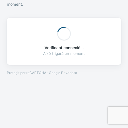
moment.
Verificant connexió...
Això trigarà un moment
Protegit per reCAPTCHA · Google
Privadesa