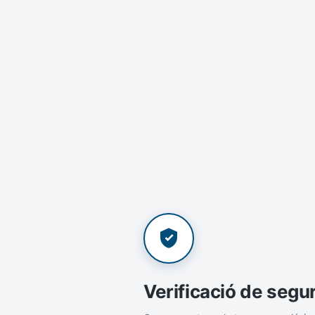
Verificació de segu