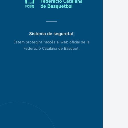
Sistema de seguretat
Estem protegint l'accés al web oficial de la
Federació Catalana de Bàsquet.