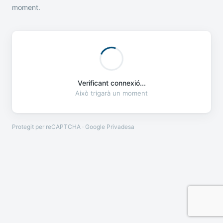
moment.
Verificant connexió...
Això trigarà un moment
Protegit per reCAPTCHA · Google
Privadesa