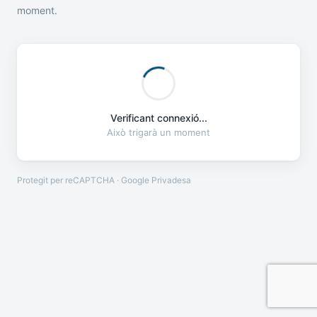
moment.
Verificant connexió...
Això trigarà un moment
Protegit per reCAPTCHA · Google
Privadesa