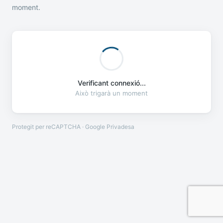
moment.
Verificant connexió...
Això trigarà un moment
Protegit per reCAPTCHA · Google
Privadesa