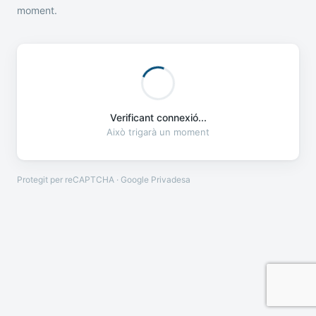
moment.
Verificant connexió...
Això trigarà un moment
Protegit per reCAPTCHA · Google
Privadesa