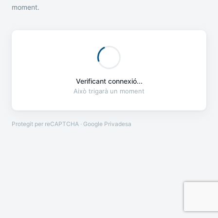
moment.
Verificant connexió...
Això trigarà un moment
Protegit per reCAPTCHA · Google
Privadesa