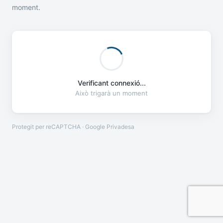
moment.
Verificant connexió...
Això trigarà un moment
Protegit per reCAPTCHA · Google
Privadesa