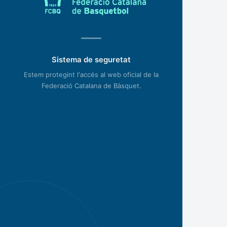
Sistema de seguretat
Estem protegint l'accés al web oficial de la
Federació Catalana de Bàsquet.