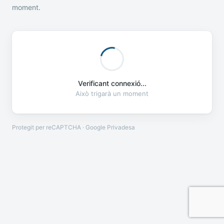
moment.
Verificant connexió...
Això trigarà un moment
Protegit per reCAPTCHA · Google
Privadesa