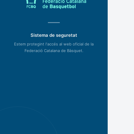
Sistema de seguretat
Estem protegint l'accés al web oficial de la
Federació Catalana de Bàsquet.