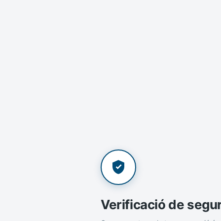
Verificació de segu