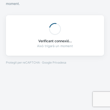
moment.
Verificant connexió...
Això trigarà un moment
Protegit per reCAPTCHA · Google
Privadesa