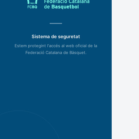
Sistema de seguretat
Estem protegint l'accés al web oficial de la
Federació Catalana de Bàsquet.