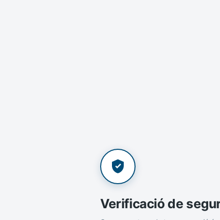
Verificació de segu