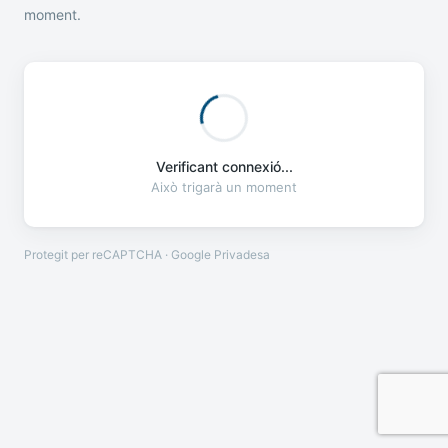
moment.
Verificant connexió...
Això trigarà un moment
Protegit per reCAPTCHA · Google
Privadesa