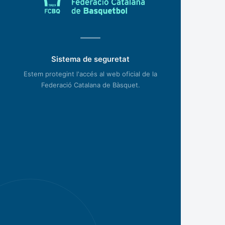
Sistema de seguretat
Estem protegint l'accés al web oficial de la
Federació Catalana de Bàsquet.