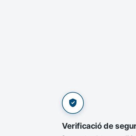
Verificació de segu