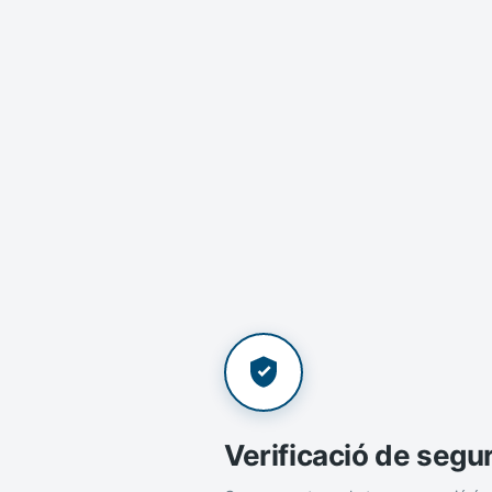
Verificació de segu