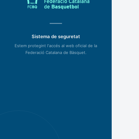
Sistema de seguretat
Estem protegint l'accés al web oficial de la
Federació Catalana de Bàsquet.