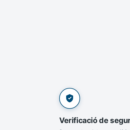
Verificació de segu