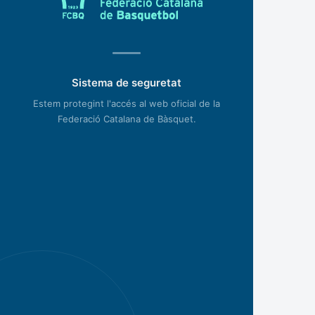
Sistema de seguretat
Estem protegint l'accés al web oficial de la
Federació Catalana de Bàsquet.