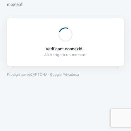
moment.
Verificant connexió...
Això trigarà un moment
Protegit per reCAPTCHA · Google
Privadesa