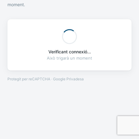
moment.
Verificant connexió...
Això trigarà un moment
Protegit per reCAPTCHA · Google
Privadesa