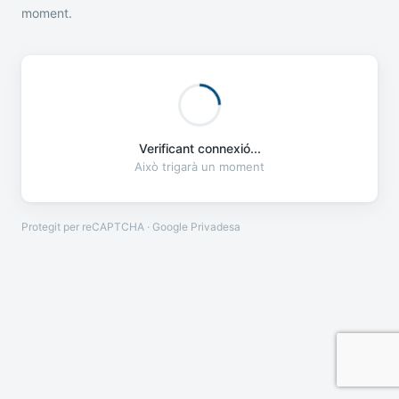
moment.
Verificant connexió...
Això trigarà un moment
Protegit per reCAPTCHA · Google
Privadesa