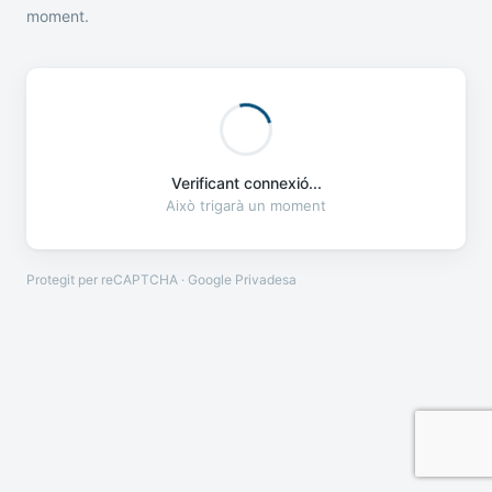
moment.
Verificant connexió...
Això trigarà un moment
Protegit per reCAPTCHA · Google
Privadesa