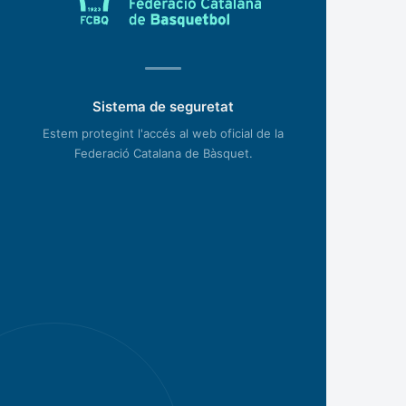
Sistema de seguretat
Estem protegint l'accés al web oficial de la
Federació Catalana de Bàsquet.