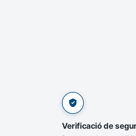
Verificació de segu