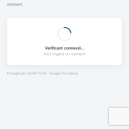
moment.
Verificant connexió...
Això trigarà un moment
Protegit per reCAPTCHA · Google
Privadesa