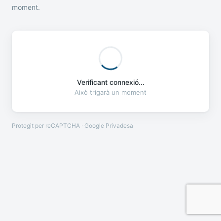
moment.
Verificant connexió...
Això trigarà un moment
Protegit per reCAPTCHA · Google
Privadesa