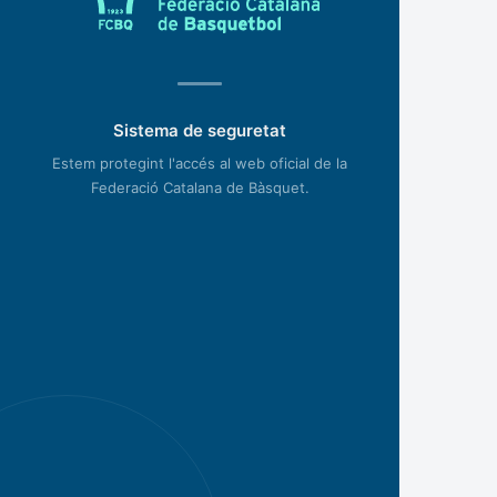
Sistema de seguretat
Estem protegint l'accés al web oficial de la
Federació Catalana de Bàsquet.