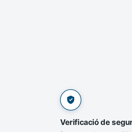
Verificació de segu