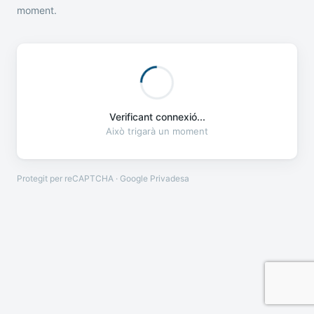
moment.
Verificant connexió...
Això trigarà un moment
Protegit per reCAPTCHA · Google
Privadesa