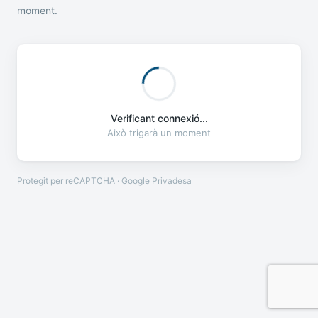
moment.
Verificant connexió...
Això trigarà un moment
Protegit per reCAPTCHA · Google
Privadesa