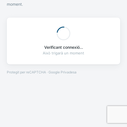
moment.
Verificant connexió...
Això trigarà un moment
Protegit per reCAPTCHA · Google
Privadesa