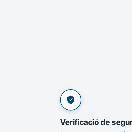
Verificació de segu