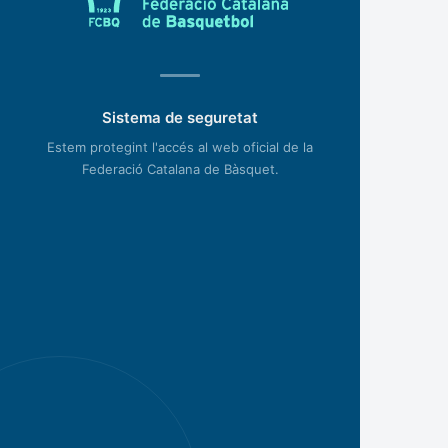
Sistema de seguretat
Estem protegint l'accés al web oficial de la
Federació Catalana de Bàsquet.