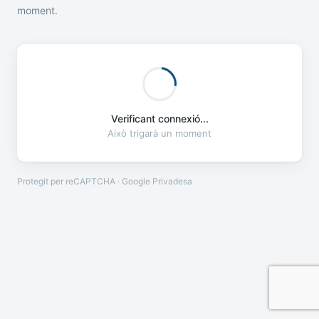
moment.
Verificant connexió...
Això trigarà un moment
Protegit per reCAPTCHA · Google
Privadesa