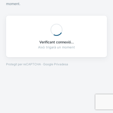
moment.
Verificant connexió...
Això trigarà un moment
Protegit per reCAPTCHA · Google
Privadesa