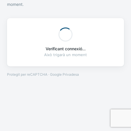
moment.
Verificant connexió...
Això trigarà un moment
Protegit per reCAPTCHA · Google
Privadesa