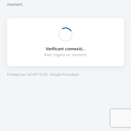
moment.
Verificant connexió...
Això trigarà un moment
Protegit per reCAPTCHA · Google
Privadesa