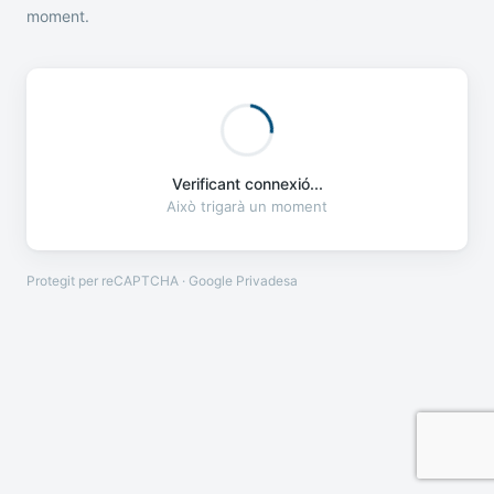
moment.
Verificant connexió...
Això trigarà un moment
Protegit per reCAPTCHA · Google
Privadesa