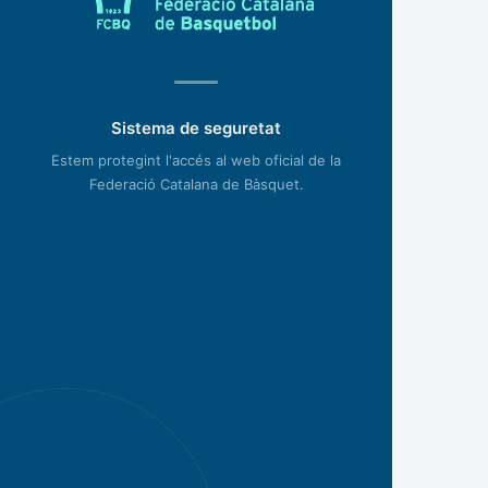
Sistema de seguretat
Estem protegint l'accés al web oficial de la
Federació Catalana de Bàsquet.