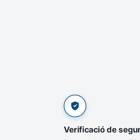
Verificació de segu