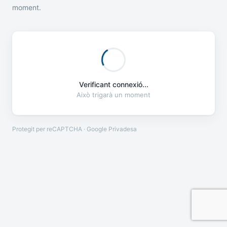
moment.
Verificant connexió...
Això trigarà un moment
Protegit per reCAPTCHA · Google
Privadesa