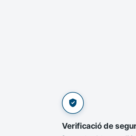
Verificació de segu