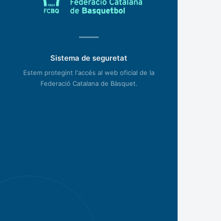
Sistema de seguretat
Estem protegint l'accés al web oficial de la
Federació Catalana de Bàsquet.