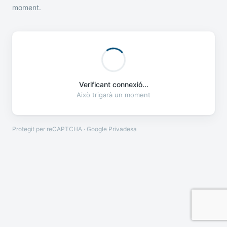
moment.
Verificant connexió...
Això trigarà un moment
Protegit per reCAPTCHA · Google
Privadesa