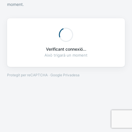
moment.
Verificant connexió...
Això trigarà un moment
Protegit per reCAPTCHA · Google
Privadesa