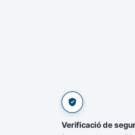
Verificació de segu