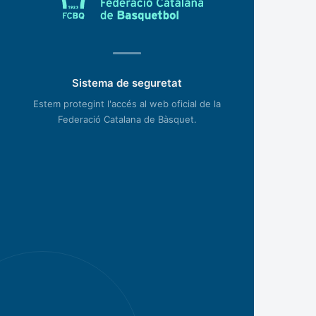
Sistema de seguretat
Estem protegint l'accés al web oficial de la
Federació Catalana de Bàsquet.