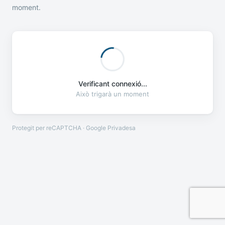
moment.
Verificant connexió...
Això trigarà un moment
Protegit per reCAPTCHA · Google
Privadesa