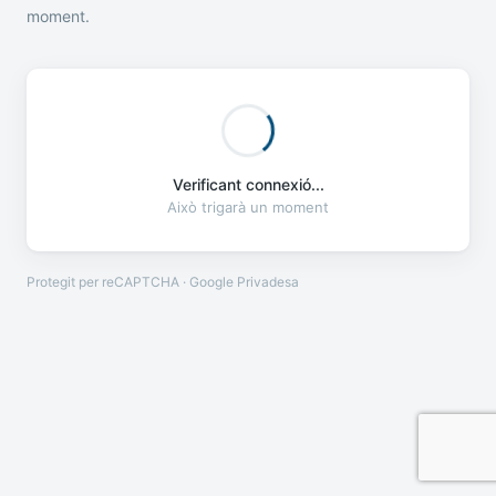
moment.
Verificant connexió...
Això trigarà un moment
Protegit per reCAPTCHA · Google
Privadesa