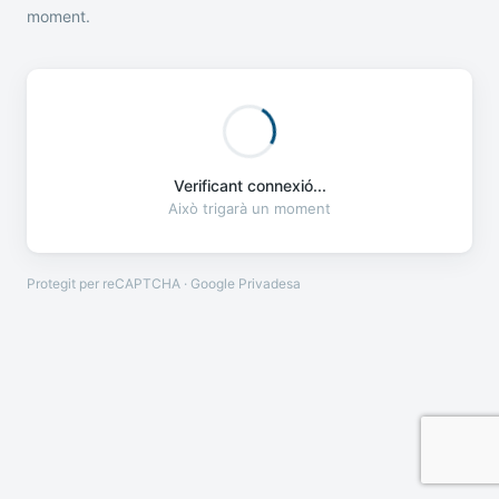
moment.
Verificant connexió...
Això trigarà un moment
Protegit per reCAPTCHA · Google
Privadesa