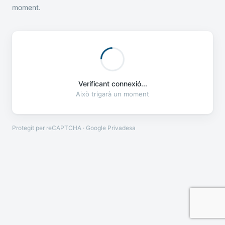
moment.
Verificant connexió...
Això trigarà un moment
Protegit per reCAPTCHA · Google
Privadesa